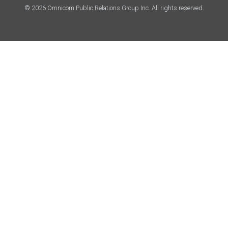
© 2026 Omnicom Public Relations Group Inc. All rights reserved.