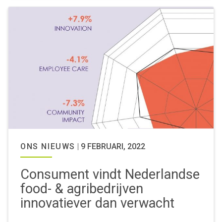
ONS NIEUWS
|
9 FEBRUARI, 2022
Consument vindt Nederlandse
food- & agribedrijven
innovatiever dan verwacht