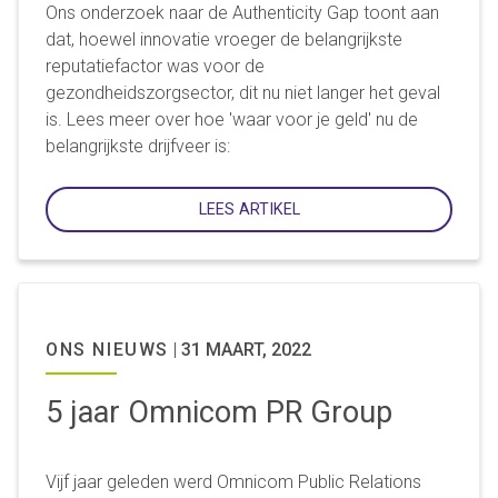
Ons onderzoek naar de Authenticity Gap toont aan
dat, hoewel innovatie vroeger de belangrijkste
reputatiefactor was voor de
gezondheidszorgsector, dit nu niet langer het geval
is. Lees meer over hoe 'waar voor je geld' nu de
belangrijkste drijfveer is:
LEES ARTIKEL
ONS NIEUWS
|
31 MAART, 2022
5 jaar Omnicom PR Group
Vijf jaar geleden werd Omnicom Public Relations