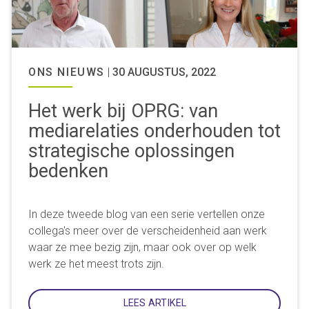
ONS NIEUWS
|
30 AUGUSTUS, 2022
Het werk bij OPRG: van
mediarelaties onderhouden tot
strategische oplossingen
bedenken
In deze tweede blog van een serie vertellen onze
collega's meer over de verscheidenheid aan werk
waar ze mee bezig zijn, maar ook over op welk
werk ze het meest trots zijn.
LEES ARTIKEL