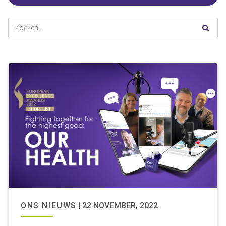
ONS NIEUWS
|
22 NOVEMBER, 2022