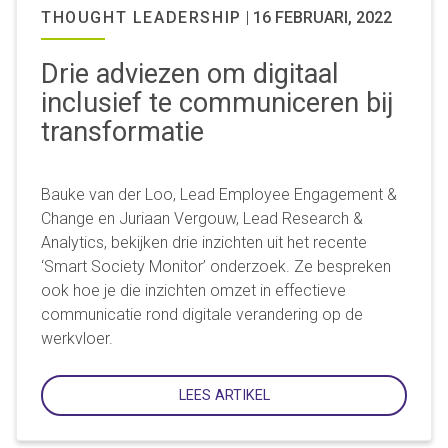
THOUGHT LEADERSHIP
|
16 FEBRUARI, 2022
Drie adviezen om digitaal
inclusief te communiceren bij
transformatie
Bauke van der Loo, Lead Employee Engagement &
Change en Juriaan Vergouw, Lead Research &
Analytics, bekijken drie inzichten uit het recente
‘Smart Society Monitor’ onderzoek. Ze bespreken
ook hoe je die inzichten omzet in effectieve
communicatie rond digitale verandering op de
werkvloer.
LEES ARTIKEL