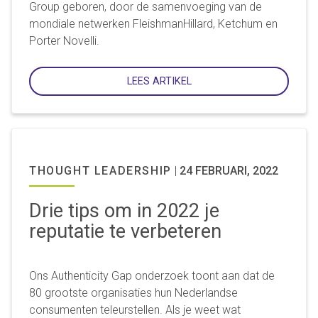
Group geboren, door de samenvoeging van de
mondiale netwerken FleishmanHillard, Ketchum en
Porter Novelli.
LEES ARTIKEL
THOUGHT LEADERSHIP
|
24 FEBRUARI, 2022
Drie tips om in 2022 je
reputatie te verbeteren
Ons Authenticity Gap onderzoek toont aan dat de
80 grootste organisaties hun Nederlandse
consumenten teleurstellen. Als je weet wat