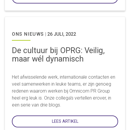
ONS NIEUWS
|
26 JULI, 2022
De cultuur bij OPRG: Veilig,
maar wél dynamisch
Het afwisselende werk, internationale contacten en
veel samenwerken in leuke teams, er zijn genoeg
redenen waarom werken bij Omnicom PR Group
heel erg leuk is. Onze collega's vertellen erover, in
een serie van drie blogs.
LEES ARTIKEL