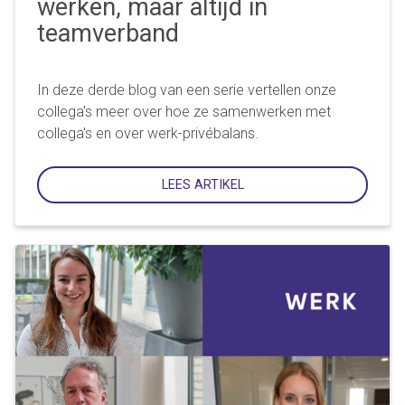
werken, maar altijd in
teamverband
In deze derde blog van een serie vertellen onze
collega's meer over hoe ze samenwerken met
collega's en over werk-privébalans.
LEES ARTIKEL