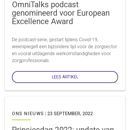
OmniTalks podcast
genomineerd voor European
Excellence Award
De podcast-serie, gestart tijdens Covid-19,
weerspiegelt een bijzondere tijd voor de zorgsector
en vooral uitdagende werkomstandigheden voor
zorgprofessionals.
LEES ARTIKEL
ONS NIEUWS
|
23 SEPTEMBER, 2022
Prinsjesdag 2022: update van