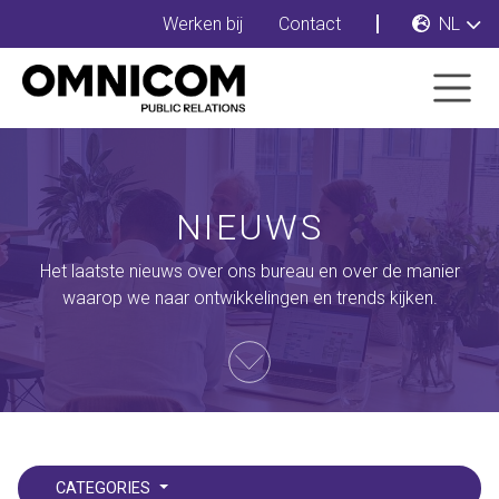
Werken bij
Contact
NL
NIEUWS
Het laatste nieuws over ons bureau en over de manier
waarop we naar ontwikkelingen en trends kijken.
CATEGORIES