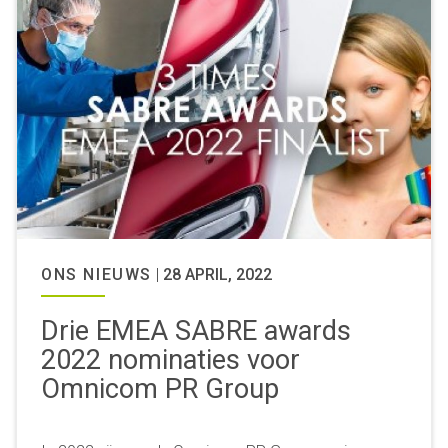
ONS NIEUWS
|
28 APRIL, 2022
Drie EMEA SABRE awards
2022 nominaties voor
Omnicom PR Group