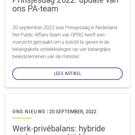
ons PA-team
20 september 2022 was Prinsjesdag in Nederland.
Het Public Affairs-team van OPRG heeft een
overzicht gemaakt om u inzicht te geven in de
belangrijkste ontwikkelingen op vier belangrijke
beleidsterreinen van de minister.
LEES ARTIKEL
ONS NIEUWS
|
20 SEPTEMBER, 2022
Werk-privébalans: hybride