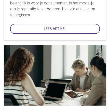
belangrijk is voor je consumenten, is het mogelijk
om je reputatie te verbeteren. Hier zijn drie tips om
te beginnen:
LEES ARTIKEL