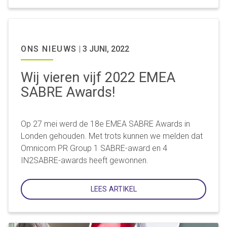
ONS NIEUWS
|
3 JUNI, 2022
Wij vieren vijf 2022 EMEA
SABRE Awards!
Op 27 mei werd de 18e EMEA SABRE Awards in
Londen gehouden. Met trots kunnen we melden dat
Omnicom PR Group 1 SABRE-award en 4
IN2SABRE-awards heeft gewonnen.
LEES ARTIKEL