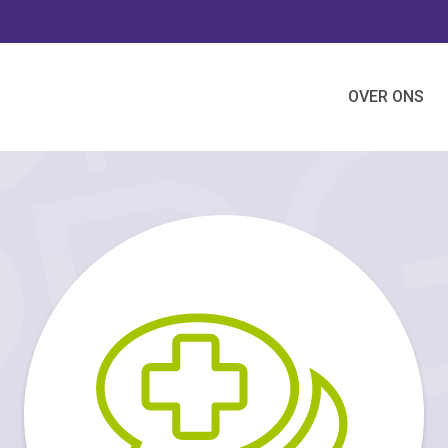
OVER ONS