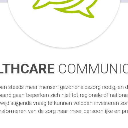
LTHCARE
COMMUNIC
en steeds meer mensen gezondheidszorg nodig, en d
aard gaan beperken zich niet tot regionale of nation
wijd stijgende vraag te kunnen voldoen investeren zo
ansformeren van de zorg naar meer persoonlijke en pr