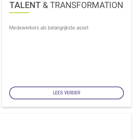
TALENT
& TRANSFORMATION
Medewerkers als belangrijkste asset
LEES VERDER