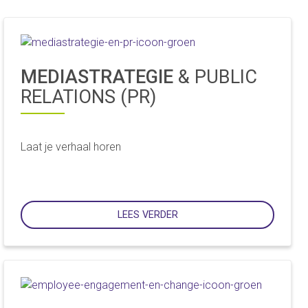
MEDIASTRATEGIE
& PUBLIC
RELATIONS (PR)
Laat je verhaal horen
LEES VERDER