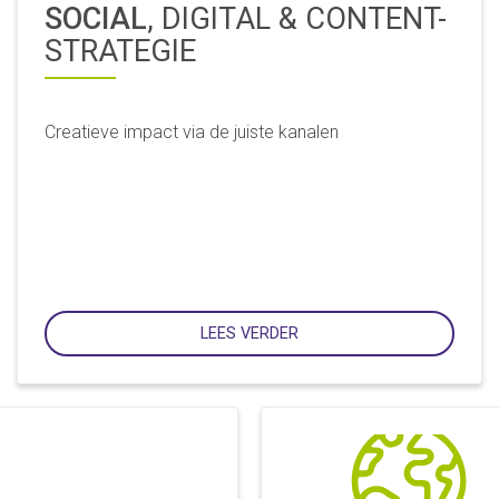
SOCIAL
, DIGITAL & CONTENT-
STRATEGIE
Creatieve impact via de juiste kanalen
LEES VERDER