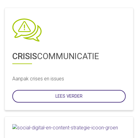
CRISIS
COMMUNICATIE
Aanpak crises en issues
LEES VERDER