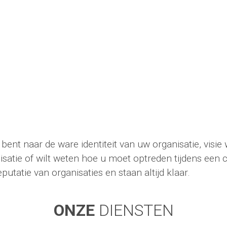
bent naar de ware identiteit van uw organisatie, visie 
satie of wilt weten hoe u moet optreden tijdens een cr
putatie van organisaties en staan altijd klaar.
ONZE
DIENSTEN