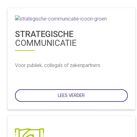
STRATEGISCHE
COMMUNICATIE
Voor publiek, collega’s of zakenpartners
LEES VERDER