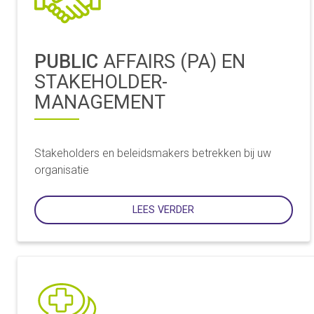
PUBLIC
AFFAIRS (PA) EN
STAKEHOLDER-
MANAGEMENT
Stakeholders en beleidsmakers betrekken bij uw
organisatie
LEES VERDER