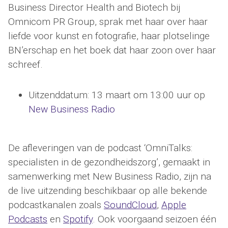
Business Director Health and Biotech bij
Omnicom PR Group, sprak met haar over haar
liefde voor kunst en fotografie, haar plotselinge
BN’erschap en het boek dat haar zoon over haar
schreef.
Uitzenddatum: 13 maart om 13:00 uur op
New Business Radio
De afleveringen van de podcast ‘OmniTalks:
specialisten in de gezondheidszorg’, gemaakt in
samenwerking met New Business Radio, zijn na
de live uitzending beschikbaar op alle bekende
podcastkanalen zoals
SoundCloud
,
Apple
Podcasts
en
Spotify
. Ook voorgaand seizoen één