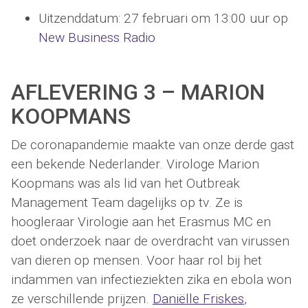
Uitzenddatum: 27 februari om 13:00 uur op
New Business Radio
AFLEVERING 3 – MARION
KOOPMANS
De coronapandemie maakte van onze derde gast
een bekende Nederlander. Virologe Marion
Koopmans was als lid van het Outbreak
Management Team dagelijks op tv. Ze is
hoogleraar Virologie aan het Erasmus MC en
doet onderzoek naar de overdracht van virussen
van dieren op mensen. Voor haar rol bij het
indammen van infectieziekten zika en ebola won
ze verschillende prijzen.
Daniëlle Friskes
,