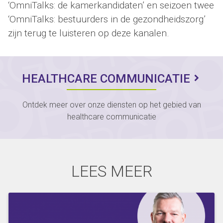
‘OmniTalks: de kamerkandidaten’ en seizoen twee
‘OmniTalks: bestuurders in de gezondheidszorg’
zijn terug te luisteren op deze kanalen.
HEALTHCARE COMMUNICATIE
Ontdek meer over onze diensten op het gebied van
healthcare communicatie
LEES MEER