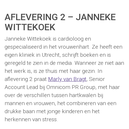
AFLEVERING 2 – JANNEKE
WITTEKOEK
Janneke Wittekoek is cardioloog en
gespecialiseerd in het vrouwenhart. Ze heeft een
eigen kliniek in Utrecht, schrijft boeken en is
geregeld te zien in de media. Wanneer ze niet aan
het werk is, is ze thuis met haar gezin. In
aflevering 2 praat
Marly van Bragt
, Senior
Account Lead bij Omnicom PR Group, met haar
over de verschillen tussen hartkwalen bij
mannen en vrouwen, het combineren van een
drukke baan met jonge kinderen en het
herkennen van stress.