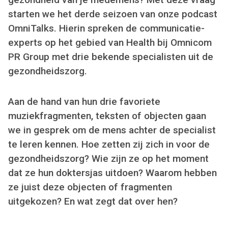
starten we het derde seizoen van onze podcast
OmniTalks. Hierin spreken de communicatie-
experts op het gebied van Health bij Omnicom
PR Group met drie bekende specialisten uit de
gezondheidszorg.
Aan de hand van hun drie favoriete
muziekfragmenten, teksten of objecten gaan
we in gesprek om de mens achter de specialist
te leren kennen. Hoe zetten zij zich in voor de
gezondheidszorg? Wie zijn ze op het moment
dat ze hun doktersjas uitdoen? Waarom hebben
ze juist deze objecten of fragmenten
uitgekozen? En wat zegt dat over hen?