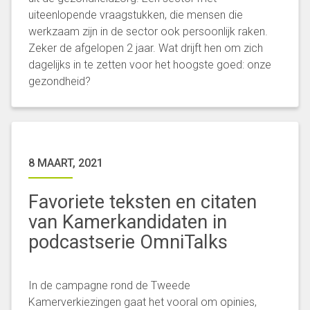
uiteenlopende vraagstukken, die mensen die
werkzaam zijn in de sector ook persoonlijk raken.
Zeker de afgelopen 2 jaar. Wat drijft hen om zich
dagelijks in te zetten voor het hoogste goed: onze
gezondheid?
8 MAART, 2021
Favoriete teksten en citaten
van Kamerkandidaten in
podcastserie OmniTalks
In de campagne rond de Tweede
Kamerverkiezingen gaat het vooral om opinies,