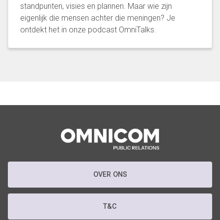
standpunten, visies en plannen. Maar wie zijn
eigenlijk die mensen achter die meningen? Je
ontdekt het in onze podcast OmniTalks.
OVER ONS
T&C