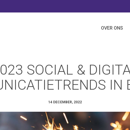
OVER ONS
023 SOCIAL & DIGIT
NICATIETRENDS IN 
14 DECEMBER, 2022