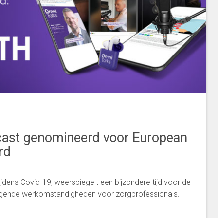
ast genomineerd voor European
rd
ijdens Covid-19, weerspiegelt een bijzondere tijd voor de
agende werkomstandigheden voor zorgprofessionals.