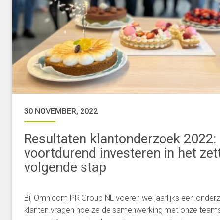
30 NOVEMBER, 2022
Resultaten klantonderzoek 2022:
voortdurend investeren in het zet
volgende stap
Bij Omnicom PR Group NL voeren we jaarlijks een onderz
klanten vragen hoe ze de samenwerking met onze teams