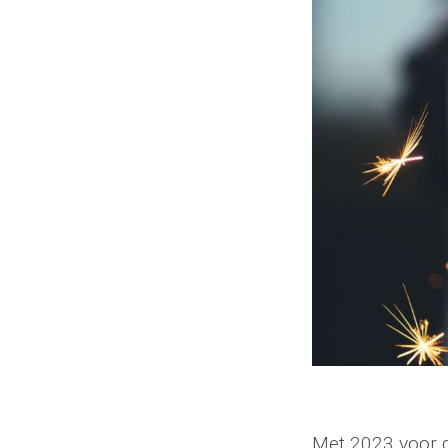
Met 2023 voor d