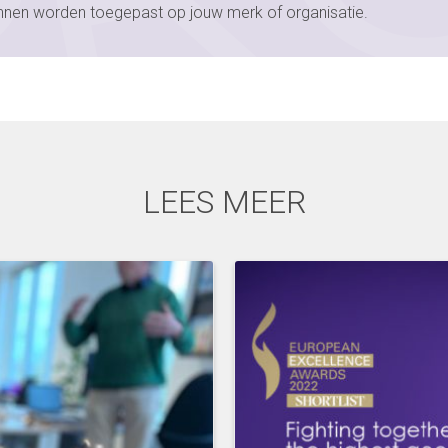
nnen worden toegepast op jouw merk of organisatie.
LEES MEER