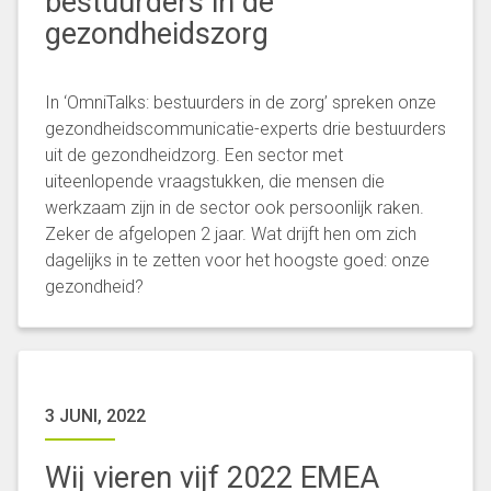
bestuurders in de
gezondheidszorg
In ‘OmniTalks: bestuurders in de zorg’ spreken onze
gezondheidscommunicatie-experts drie bestuurders
uit de gezondheidzorg. Een sector met
uiteenlopende vraagstukken, die mensen die
werkzaam zijn in de sector ook persoonlijk raken.
Zeker de afgelopen 2 jaar. Wat drijft hen om zich
dagelijks in te zetten voor het hoogste goed: onze
gezondheid?
3 JUNI, 2022
Wij vieren vijf 2022 EMEA