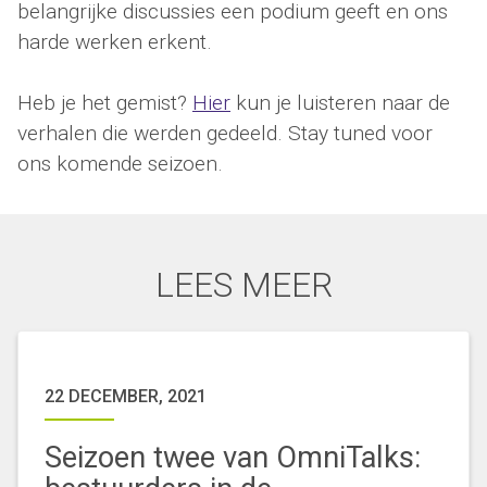
belangrijke discussies een podium geeft en ons
harde werken erkent.
Heb je het gemist?
Hier
kun je luisteren naar de
verhalen die werden gedeeld. Stay tuned voor
ons komende seizoen.
LEES MEER
22 DECEMBER, 2021
Seizoen twee van OmniTalks: