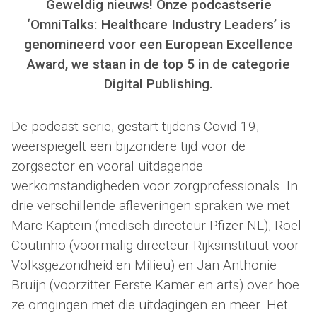
Geweldig nieuws! Onze podcastserie
‘OmniTalks: Healthcare Industry Leaders’ is
genomineerd voor een European Excellence
Award, we staan in de top 5 in de categorie
Digital Publishing.
De podcast-serie, gestart tijdens Covid-19,
weerspiegelt een bijzondere tijd voor de
zorgsector en vooral uitdagende
werkomstandigheden voor zorgprofessionals. In
drie verschillende afleveringen spraken we met
Marc Kaptein (medisch directeur Pfizer NL), Roel
Coutinho (voormalig directeur Rijksinstituut voor
Volksgezondheid en Milieu) en Jan Anthonie
Bruijn (voorzitter Eerste Kamer en arts) over hoe
ze omgingen met die uitdagingen en meer. Het