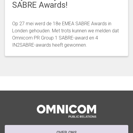
SABRE Awards!
Op 27 mei werd de 18e EMEA SABRE Awards in
Londen gehouden. Met trots kunnen we melden dat
Omnicom PR Group 1 SABRE-award en 4
IN2SABRE-awards heeft gewonnen.
OVER ONS