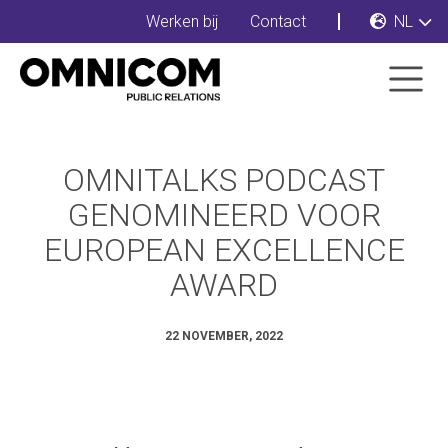
Werken bij
Contact
NL
OMNITALKS PODCAST
GENOMINEERD VOOR
EUROPEAN EXCELLENCE
AWARD
22 NOVEMBER, 2022