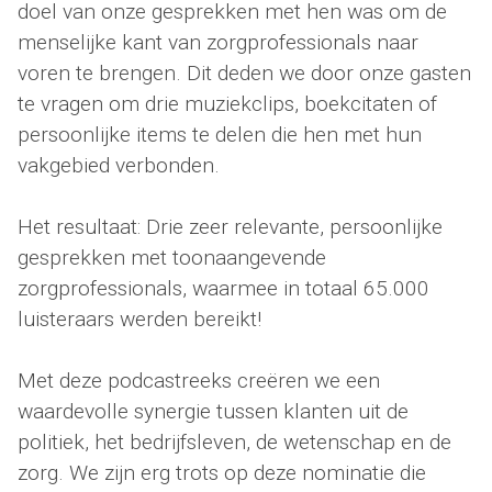
doel van onze gesprekken met hen was om de
menselijke kant van zorgprofessionals naar
voren te brengen. Dit deden we door onze gasten
te vragen om drie muziekclips, boekcitaten of
persoonlijke items te delen die hen met hun
vakgebied verbonden.
Het resultaat: Drie zeer relevante, persoonlijke
gesprekken met toonaangevende
zorgprofessionals, waarmee in totaal 65.000
luisteraars werden bereikt!
Met deze podcastreeks creëren we een
waardevolle synergie tussen klanten uit de
politiek, het bedrijfsleven, de wetenschap en de
zorg. We zijn erg trots op deze nominatie die