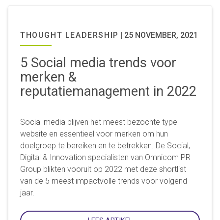
THOUGHT LEADERSHIP
|
25 NOVEMBER, 2021
5 Social media trends voor
merken &
reputatiemanagement in 2022
Social media blijven het meest bezochte type
website en essentieel voor merken om hun
doelgroep te bereiken en te betrekken. De Social,
Digital & Innovation specialisten van Omnicom PR
Group blikten vooruit op 2022 met deze shortlist
van de 5 meest impactvolle trends voor volgend
jaar.