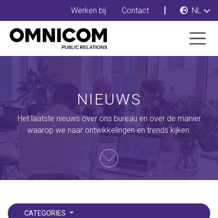
Werken bij
Contact
NL
NIEUWS
Het laatste nieuws over ons bureau en over de manier
waarop we naar ontwikkelingen en trends kijken.
CATEGORIES