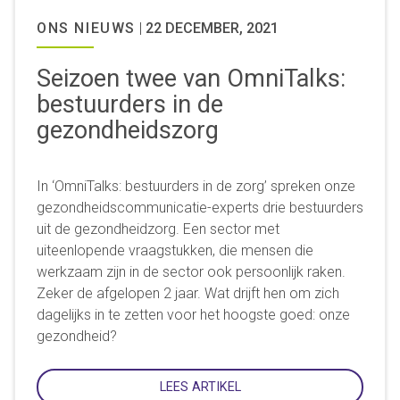
ONS NIEUWS
|
22 DECEMBER, 2021
Seizoen twee van OmniTalks:
bestuurders in de
gezondheidszorg
In ‘OmniTalks: bestuurders in de zorg’ spreken onze
gezondheidscommunicatie-experts drie bestuurders
uit de gezondheidzorg. Een sector met
uiteenlopende vraagstukken, die mensen die
werkzaam zijn in de sector ook persoonlijk raken.
Zeker de afgelopen 2 jaar. Wat drijft hen om zich
dagelijks in te zetten voor het hoogste goed: onze
gezondheid?
LEES ARTIKEL