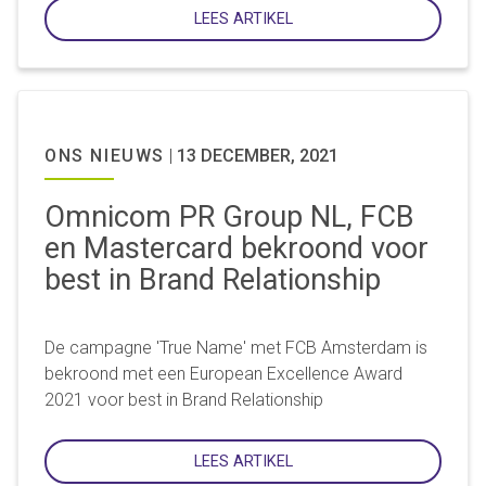
LEES ARTIKEL
ONS NIEUWS
|
13 DECEMBER, 2021
Omnicom PR Group NL, FCB
en Mastercard bekroond voor
best in Brand Relationship
De campagne 'True Name' met FCB Amsterdam is
bekroond met een European Excellence Award
2021 voor best in Brand Relationship
LEES ARTIKEL