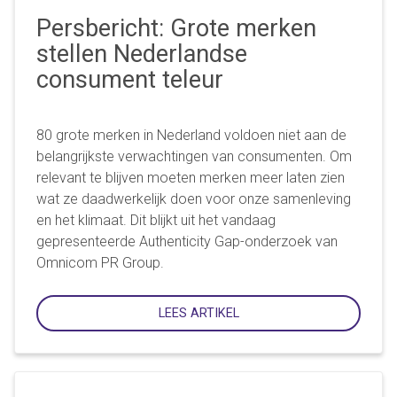
Persbericht: Grote merken
stellen Nederlandse
consument teleur
80 grote merken in Nederland voldoen niet aan de
belangrijkste verwachtingen van consumenten. Om
relevant te blijven moeten merken meer laten zien
wat ze daadwerkelijk doen voor onze samenleving
en het klimaat. Dit blijkt uit het vandaag
gepresenteerde Authenticity Gap-onderzoek van
Omnicom PR Group.
LEES ARTIKEL