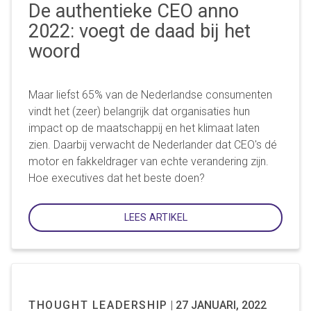
De authentieke CEO anno
2022: voegt de daad bij het
woord
Maar liefst 65% van de Nederlandse consumenten
vindt het (zeer) belangrijk dat organisaties hun
impact op de maatschappij en het klimaat laten
zien. Daarbij verwacht de Nederlander dat CEO's dé
motor en fakkeldrager van echte verandering zijn.
Hoe executives dat het beste doen?
LEES ARTIKEL
THOUGHT LEADERSHIP
|
27 JANUARI, 2022