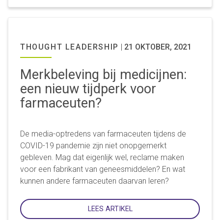
THOUGHT LEADERSHIP
|
21 OKTOBER, 2021
Merkbeleving bij medicijnen:
een nieuw tijdperk voor
farmaceuten?
De media-optredens van farmaceuten tijdens de
COVID-19 pandemie zijn niet onopgemerkt
gebleven. Mag dat eigenlijk wel, reclame maken
voor een fabrikant van geneesmiddelen? En wat
kunnen andere farmaceuten daarvan leren?
LEES ARTIKEL