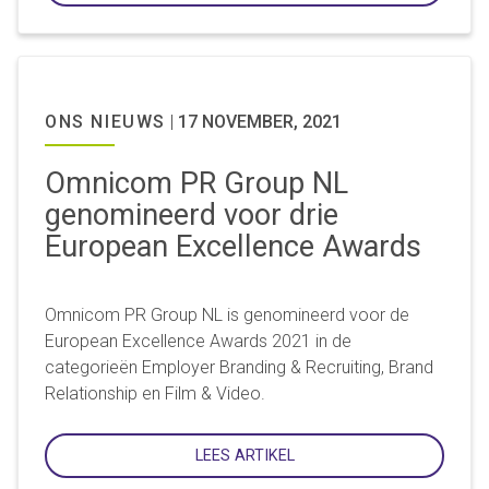
ONS NIEUWS
|
17 NOVEMBER, 2021
Omnicom PR Group NL
genomineerd voor drie
European Excellence Awards
Omnicom PR Group NL is genomineerd voor de
European Excellence Awards 2021 in de
categorieën Employer Branding & Recruiting, Brand
Relationship en Film & Video.
LEES ARTIKEL