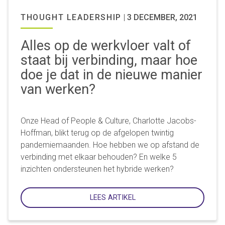
THOUGHT LEADERSHIP
|
3 DECEMBER, 2021
Alles op de werkvloer valt of
staat bij verbinding, maar hoe
doe je dat in de nieuwe manier
van werken?
Onze Head of People & Culture, Charlotte Jacobs-
Hoffman, blikt terug op de afgelopen twintig
pandemiemaanden. Hoe hebben we op afstand de
verbinding met elkaar behouden? En welke 5
inzichten ondersteunen het hybride werken?
LEES ARTIKEL