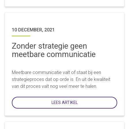
10 DECEMBER, 2021
Zonder strategie geen
meetbare communicatie
Meetbare communicatie valt of staat bij een
strategieproces dat op orde is. En uit de kwaliteit
van dit proces valt nog veel meer te halen.
LEES ARTIKEL