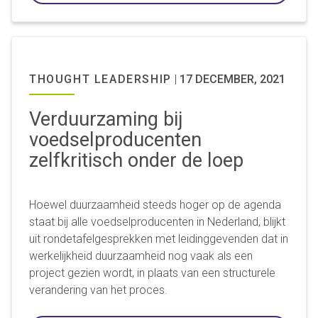
THOUGHT LEADERSHIP
|
17 DECEMBER, 2021
Verduurzaming bij
voedselproducenten
zelfkritisch onder de loep
Hoewel duurzaamheid steeds hoger op de agenda
staat bij alle voedselproducenten in Nederland, blijkt
uit rondetafelgesprekken met leidinggevenden dat in
werkelijkheid duurzaamheid nog vaak als een
project gezien wordt, in plaats van een structurele
verandering van het proces.