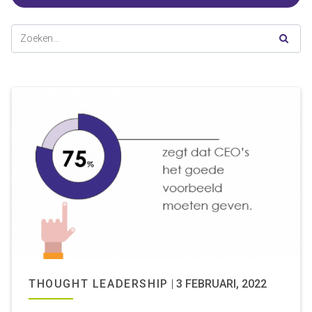
THOUGHT LEADERSHIP
|
3 FEBRUARI, 2022