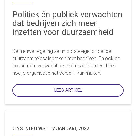
Politiek én publiek verwachten
dat bedrijven zich meer
inzetten voor duurzaamheid
De nieuwe regering zet in op ‘stevige, bindende’
duurzaamheidsafspraken met bedrijven. En ook de
consument verwacht betekenisvolle acties. Lees
hoe je organisatie het verschil kan maken.
LEES ARTIKEL
ONS NIEUWS
|
17 JANUARI, 2022