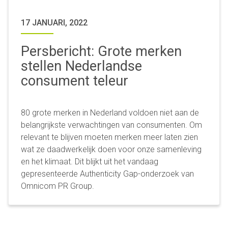
17 JANUARI, 2022
Persbericht: Grote merken
stellen Nederlandse
consument teleur
80 grote merken in Nederland voldoen niet aan de
belangrijkste verwachtingen van consumenten. Om
relevant te blijven moeten merken meer laten zien
wat ze daadwerkelijk doen voor onze samenleving
en het klimaat. Dit blijkt uit het vandaag
gepresenteerde Authenticity Gap-onderzoek van
Omnicom PR Group.