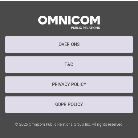
OVER ONS
T&C
PRIVACY POLICY
GDPR POLICY
© 2026 Omnicom Public Relations Group Inc. All rights reserved.