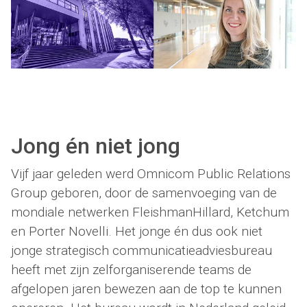
Jong én niet jong
Vijf jaar geleden werd Omnicom Public Relations
Group geboren, door de samenvoeging van de
mondiale netwerken FleishmanHillard, Ketchum
en Porter Novelli. Het jonge én dus ook niet
jonge strategisch communicatieadviesbureau
heeft met zijn zelforganiserende teams de
afgelopen jaren bewezen aan de top te kunnen