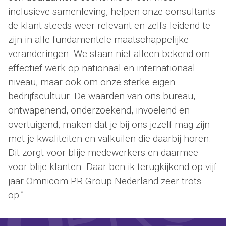
inclusieve samenleving, helpen onze consultants
de klant steeds weer relevant en zelfs leidend te
zijn in alle fundamentele maatschappelijke
veranderingen. We staan niet alleen bekend om
effectief werk op nationaal en internationaal
niveau, maar ook om onze sterke eigen
bedrijfscultuur. De waarden van ons bureau,
ontwapenend, onderzoekend, invoelend en
overtuigend, maken dat je bij ons jezelf mag zijn
met je kwaliteiten en valkuilen die daarbij horen.
Dit zorgt voor blije medewerkers en daarmee
voor blije klanten. Daar ben ik terugkijkend op vijf
jaar Omnicom PR Group Nederland zeer trots
op.”