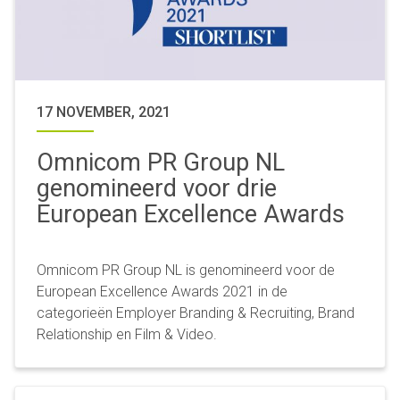
17 NOVEMBER, 2021
Omnicom PR Group NL
genomineerd voor drie
European Excellence Awards
Omnicom PR Group NL is genomineerd voor de
European Excellence Awards 2021 in de
categorieën Employer Branding & Recruiting, Brand
Relationship en Film & Video.