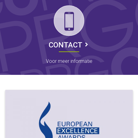
CONTACT
Voor meer informatie