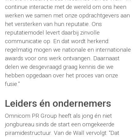
continue interactie met de wereld om ons heen
werken we samen met onze opdrachtgevers aan
het versterken van hun reputatie. Ons
reputatiemodel levert daarbij zinvolle
communicatie op. En dat wordt herkend:
regelmatig mogen we nationale en internationale
awards voor ons werk ontvangen. Daarnaast
delen we desgevraagd graag kennis die we
hebben opgedaan over het proces van onze
fusie.”
Leiders én ondernemers
Omnicom PR Group heeft als jong én niet
jongbureau sinds de start een omgekeerde
piramidestructuur. Van de Wall vervolgt: “Dat