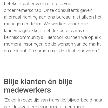
betekent dat er veel ruimte is voor
ondernemerschap. Onze consultants geven
allemaal richting aan ons bureau, niet alleen het
managementteam. We werken voor onze
klantvraagstukken met flexibele teams en
kenniscommunity’s. Hierdoor kunnen we op elk
moment inspringen op de wensen van de markt
en de klant. En samen met de klant innoveren.”
Blije klanten én blije
medewerkers
“Zeker in deze tijd van transitie, bijvoorbeeld naar
een duurzamere economie of een meer