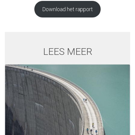
Download het rapport
LEES MEER