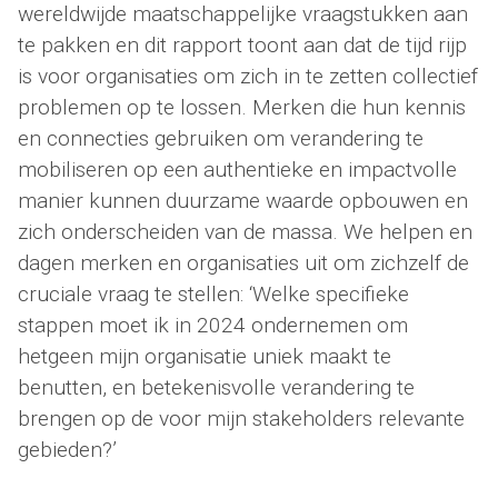
wereldwijde maatschappelijke vraagstukken aan
te pakken en dit rapport toont aan dat de tijd rijp
is voor organisaties om zich in te zetten collectief
problemen op te lossen. Merken die hun kennis
en connecties gebruiken om verandering te
mobiliseren op een authentieke en impactvolle
manier kunnen duurzame waarde opbouwen en
zich onderscheiden van de massa. We helpen en
dagen merken en organisaties uit om zichzelf de
cruciale vraag te stellen: ‘Welke specifieke
stappen moet ik in 2024 ondernemen om
hetgeen mijn organisatie uniek maakt te
benutten, en betekenisvolle verandering te
brengen op de voor mijn stakeholders relevante
gebieden?’