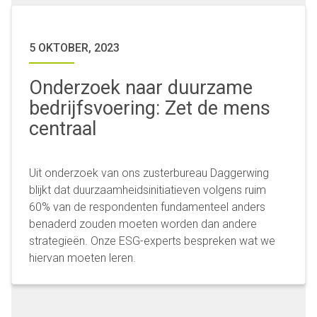
5 OKTOBER, 2023
Onderzoek naar duurzame
bedrijfsvoering: Zet de mens
centraal
Uit onderzoek van ons zusterbureau Daggerwing
blijkt dat duurzaamheidsinitiatieven volgens ruim
60% van de respondenten fundamenteel anders
benaderd zouden moeten worden dan andere
strategieën. Onze ESG-experts bespreken wat we
hiervan moeten leren.