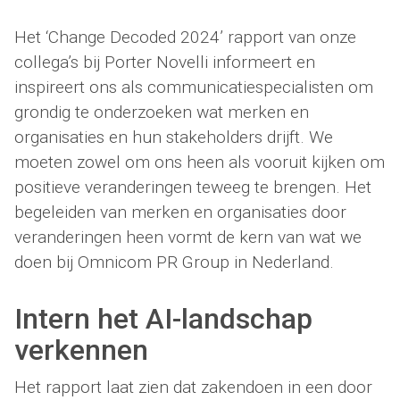
Het ‘Change Decoded 2024’ rapport van onze
collega’s bij Porter Novelli informeert en
inspireert ons als communicatiespecialisten om
grondig te onderzoeken wat merken en
organisaties en hun stakeholders drijft. We
moeten zowel om ons heen als vooruit kijken om
positieve veranderingen teweeg te brengen. Het
begeleiden van merken en organisaties door
veranderingen heen vormt de kern van wat we
doen bij Omnicom PR Group in Nederland.
Intern het AI-landschap
verkennen
Het rapport laat zien dat zakendoen in een door