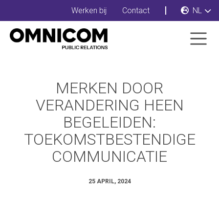
Werken bij
Contact
NL
MERKEN DOOR
VERANDERING HEEN
BEGELEIDEN:
TOEKOMSTBESTENDIGE
COMMUNICATIE
25 APRIL, 2024