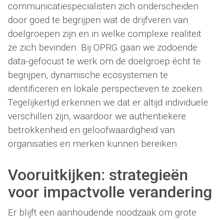
communicatiespecialisten zich onderscheiden
door goed te begrijpen wat de drijfveren van
doelgroepen zijn en in welke complexe realiteit
ze zich bevinden. Bij OPRG gaan we zodoende
data-gefocust te werk om de doelgroep écht te
begrijpen, dynamische ecosystemen te
identificeren en lokale perspectieven te zoeken.
Tegelijkertijd erkennen we dat er altijd individuele
verschillen zijn, waardoor we authentiekere
betrokkenheid en geloofwaardigheid van
organisaties en merken kunnen bereiken.
Vooruitkijken: strategieën
voor impactvolle verandering
Er blijft een aanhoudende noodzaak om grote