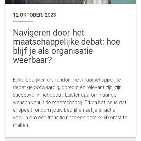
12 OKTOBER, 2023
Navigeren door het
maatschappelijke debat: hoe
blijf je als organisatie
weerbaar?
Enkel bedrijven die rondom het maatschappelijke
debat geloofwaardig, oprecht én relevant zijn, zijn
succesvol in het debat. Luister daarom naar de
wensen vanuit de maatschappij. Erken het issue dat
er speelt rondom jouw bedrijf en zet je er actief
voor in om een transitie naar een betere uitkomst te
maken.