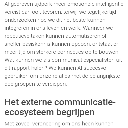
AI gedreven tijdperk meer emotionele intelligentie
vereist dan ooit tevoren, terwijl we tegelijkertijd
onderzoeken hoe we dit het beste kunnen
integreren in ons leven en werk. Wanneer we
repetitieve taken kunnen automatiseren of
sneller basiskennis kunnen opdoen, ontstaat er
meer tijd om sterkere connecties op te bouwen.
Wat kunnen we als communicatiespecialisten uit
dit rapport halen? We kunnen AI succesvol
gebruiken om onze relaties met de belangrijkste
doelgroepen te verdiepen.
Het externe communicatie-
ecosysteem begrijpen
Met zoveel verandering om ons heen kunnen