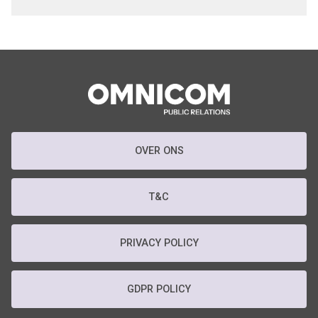
OVER ONS
T&C
PRIVACY POLICY
GDPR POLICY