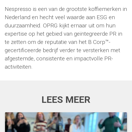
Nespresso is een van de grootste koffiemerken in
Nederland en hecht veel waarde aan ESG en
duurzaamheid. OPRG kijkt ernaar uit om hun
expertise op het gebied van geïntegreerde PR in
te zetten om de reputatie van het B Corp™-
gecertificeerde bedrijf verder te versterken met
afgestemde, consistente en impactvolle PR-
activiteiten.
LEES MEER