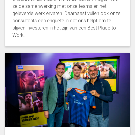
ze de samenwerking met onze teams en het
geleverde werk ervaren. Daarnaast vullen ook onze
consultants een enquête in dat ons helpt om te
blijven investeren in het zijn van een Best Place to
Work.