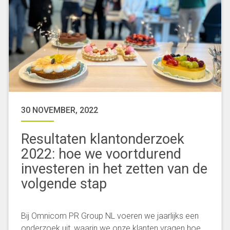
30 NOVEMBER, 2022
Resultaten klantonderzoek
2022: hoe we voortdurend
investeren in het zetten van de
volgende stap
Bij Omnicom PR Group NL voeren we jaarlijks een
onderzoek uit, waarin we onze klanten vragen hoe