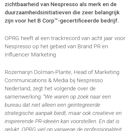
zichtbaarheid van Nespresso als merk en de
duurzaamheidsinitiatieven die zeer belangrijk
zijn voor het B Corp™-gecertificeerde bedrijf.
OPRG heeft al een trackrecord van acht jaar voor
Nespresso op het gebied van Brand PR en
Influencer Marketing.
Rozemarijn Dolman-Plante, Head of Marketing
Communications & Media bij Nespresso
Nederland, zegt het volgende over de
samenwerking:
“We waren op zoek naar een
bureau dat niet alleen een geïntegreerde
strategische aanpak biedt, maar ook creatieve en
inspirerende PR-ideeën kan voorstellen. En dat is
gelukt. OPRG viel op vanwege de professionaliteit,