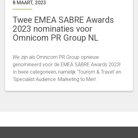
8 MAART, 2023
Twee EMEA SABRE Awards
2023 nominaties voor
Omnicom PR Group NL
We zijn als Omnicom PR Group opnieuw
genomineerd voor de EMEA SABRE Awards 2023!
In twee categorieën, namelijk ‘Tourism & Travel’ en
‘Specialist Audience: Marketing to Men’.