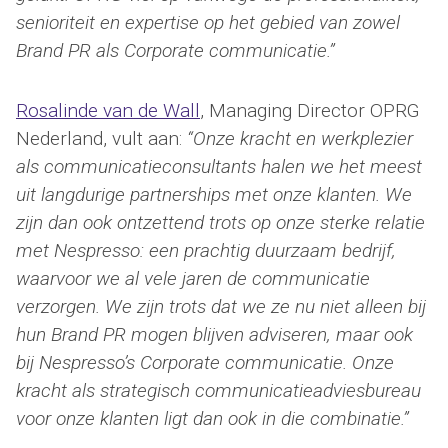
senioriteit en expertise op het gebied van zowel
Brand PR als Corporate communicatie.”
Rosalinde van de Wall
, Managing Director OPRG
Nederland, vult aan:
“Onze kracht en werkplezier
als communicatieconsultants halen we het meest
uit langdurige partnerships met onze klanten. We
zijn dan ook ontzettend trots op onze sterke relatie
met Nespresso: een prachtig duurzaam bedrijf,
waarvoor we al vele jaren de communicatie
verzorgen. We zijn trots dat we ze nu niet alleen bij
hun Brand PR mogen blijven adviseren, maar ook
bij Nespresso’s Corporate communicatie. Onze
kracht als strategisch communicatieadviesbureau
voor onze klanten ligt dan ook in die combinatie.”