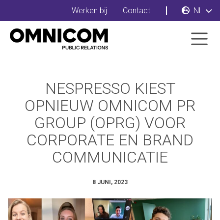
Werken bij
Contact
NL
NESPRESSO KIEST
OPNIEUW OMNICOM PR
GROUP (OPRG) VOOR
CORPORATE EN BRAND
COMMUNICATIE
8 JUNI, 2023