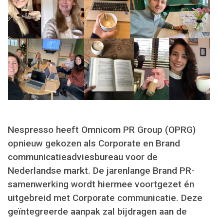
Nespresso heeft Omnicom PR Group (OPRG)
opnieuw gekozen als Corporate en Brand
communicatieadviesbureau voor de
Nederlandse markt. De jarenlange Brand PR-
samenwerking wordt hiermee voortgezet én
uitgebreid met Corporate communicatie. Deze
geïntegreerde aanpak zal bijdragen aan de