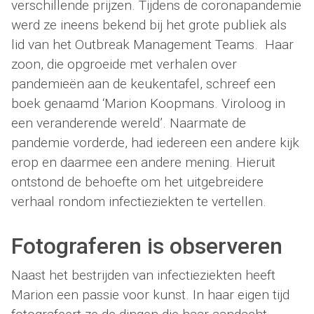
verschillende prijzen. Tijdens de coronapandemie
werd ze ineens bekend bij het grote publiek als
lid van het Outbreak Management Teams. Haar
zoon, die opgroeide met verhalen over
pandemieën aan de keukentafel, schreef een
boek genaamd ‘Marion Koopmans. Viroloog in
een veranderende wereld’. Naarmate de
pandemie vorderde, had iedereen een andere kijk
erop en daarmee een andere mening. Hieruit
ontstond de behoefte om het uitgebreidere
verhaal rondom infectieziekten te vertellen.
Fotograferen is observeren
Naast het bestrijden van infectieziekten heeft
Marion een passie voor kunst. In haar eigen tijd