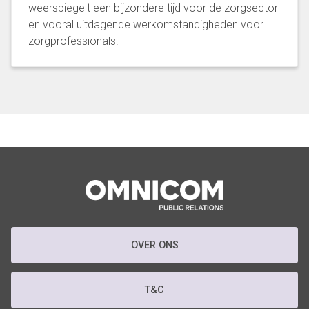
weerspiegelt een bijzondere tijd voor de zorgsector
en vooral uitdagende werkomstandigheden voor
zorgprofessionals.
OVER ONS
T&C