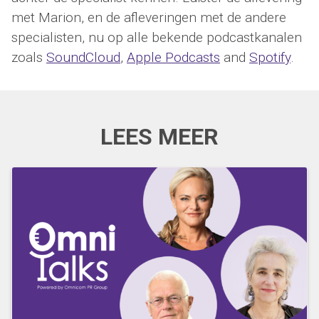
met Marion, en de afleveringen met de andere
specialisten, nu op alle bekende podcastkanalen
zoals
SoundCloud
,
Apple Podcasts
and
Spotify
.
LEES MEER