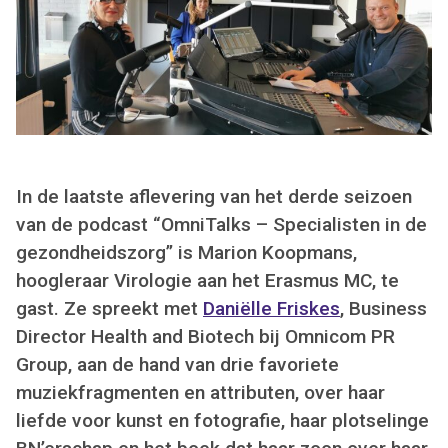
In de laatste aflevering van het derde seizoen
van de podcast “OmniTalks – Specialisten in de
gezondheidszorg” is Marion Koopmans,
hoogleraar Virologie aan het Erasmus MC, te
gast. Ze spreekt met
Daniëlle Friskes
, Business
Director Health and Biotech bij Omnicom PR
Group, aan de hand van drie favoriete
muziekfragmenten en attributen, over haar
liefde voor kunst en fotografie, haar plotselinge