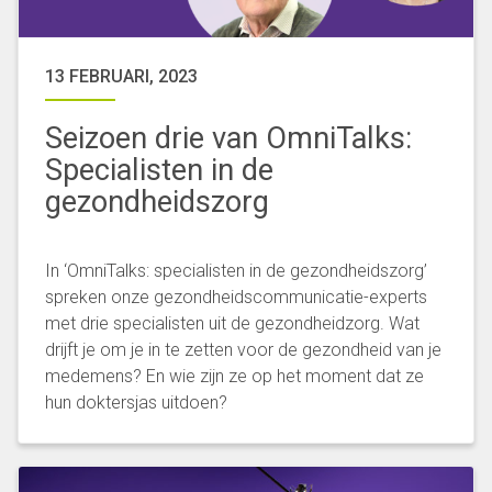
13 FEBRUARI, 2023
Seizoen drie van OmniTalks:
Specialisten in de
gezondheidszorg
In ‘OmniTalks: specialisten in de gezondheidszorg’
spreken onze gezondheidscommunicatie-experts
met drie specialisten uit de gezondheidzorg. Wat
drijft je om je in te zetten voor de gezondheid van je
medemens? En wie zijn ze op het moment dat ze
hun doktersjas uitdoen?