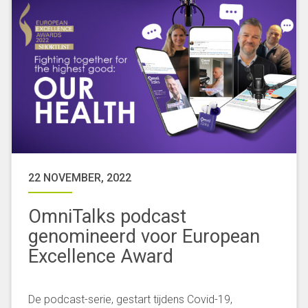
22 NOVEMBER, 2022
OmniTalks podcast
genomineerd voor European
Excellence Award
De podcast-serie, gestart tijdens Covid-19,