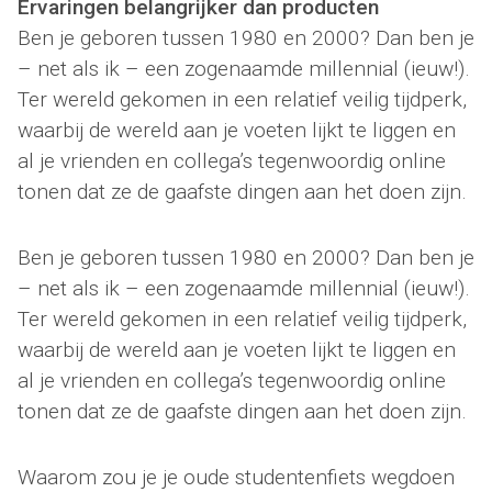
Ervaringen belangrijker dan producten
Ben je geboren tussen 1980 en 2000? Dan ben je
– net als ik – een zogenaamde millennial (ieuw!).
Ter wereld gekomen in een relatief veilig tijdperk,
waarbij de wereld aan je voeten lijkt te liggen en
al je vrienden en collega’s tegenwoordig online
tonen dat ze de gaafste dingen aan het doen zijn.
Ben je geboren tussen 1980 en 2000? Dan ben je
– net als ik – een zogenaamde millennial (ieuw!).
Ter wereld gekomen in een relatief veilig tijdperk,
waarbij de wereld aan je voeten lijkt te liggen en
al je vrienden en collega’s tegenwoordig online
tonen dat ze de gaafste dingen aan het doen zijn.
Waarom zou je je oude studentenfiets wegdoen