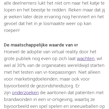
alle deelnemers lukt het níet om naar het katje te
lopen en het beestje te redden. Reken maar dat jij
je weken later deze ervaring nog herinnert en het
gevoel dat het in je losmaakte weer op kan
roepen!
De maatschappelijke waarde van vr
Hoewel de adoptie van virtual reality door het
grote publiek nog even op zich laat
wachten
, wil
wel al 30% van de organisaties wereldwijd starten
met het testen van vr-toepassingen. Niet alleen
voor marketingdoeleinden, maar ook voor
bijvoorbeeld de gezondsheidszorg. Er
zijn
onderzoeken
die aantonen dat patiënten met
brandwonden in een vr-omgeving, waarbij ze
bijvoorbeeld een spel spelen en sneeuwballen op