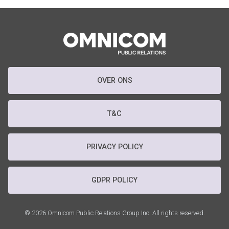
OVER ONS
T&C
PRIVACY POLICY
GDPR POLICY
© 2026 Omnicom Public Relations Group Inc. All rights reserved.