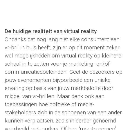
De huidige realiteit van virtual reality
Ondanks dat nog lang niet elke consument een
vr-bril in huis heeft, zijn er op dit moment zeker
wel mogelijkheden om virtual reality op kleinere
schaal in te zetten voor je marketing- en/of
communicatiedoeleinden. Geef de bezoekers op
jouw evenementen bijvoorbeeld een unieke
ervaring op basis van jouw merkbelofte door
middel van vr-brillen. Maar denk ook aan
toepassingen hoe politieke of media-
stakeholders zich in de schoenen van een ander
kunnen verplaatsen, zoals in eerder genoemd
voorbeeld met ouders. Of hen ‘mee te nemen’