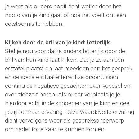
je weet als ouders nooit écht wat er door het
hoofd van je kind gaat of hoe het voelt om een
eetstoornis te hebben.
Kijken door de bril van je kind: letterlijk
Stel je nou voor dat je ouders letterlijk door de
bril van hun kind laat kijken. Dat je ze aan een
eettafel plaatst en laat meedoen aan het gesprek
en de sociale situatie terwijl ze ondertussen
continu de negatieve gedachten over voedsel en
over zichzelf horen. Als ouder verplaats je je
hierdoor echt in de schoenen van je kind en deel
je zijn of haar ervaring. Deze waardevolle ervaring
dient vervolgens weer als gespreksonderwerp
om nader tot elkaar te kunnen komen.