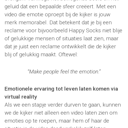
geluid dat een bepaalde sfeer creëert. Met een
video die emotie oproept bij de kijker is jouw
merk memorabel. Dat betekent dat je bij een
reclame voor bijvoorbeeld Happy Socks niet blije
of gelukkige mensen of situaties laat zien, maar
dat je juist een reclame ontwikkelt die de kijker
blij of gelukkig maakt. Oftewel:
“Make people feel the emotion.”
Emotionele ervaring tot leven laten komen via
virtual reality
Als we een stapje verder durven te gaan, kunnen
we de kijker niet alleen een video laten zien om
emoties op te roepen, maar hem of haar de