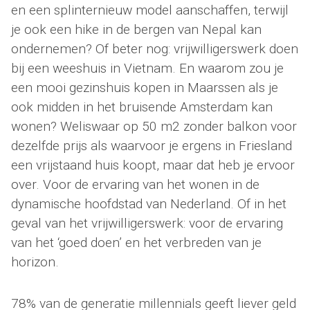
en een splinternieuw model aanschaffen, terwijl
je ook een hike in de bergen van Nepal kan
ondernemen? Of beter nog: vrijwilligerswerk doen
bij een weeshuis in Vietnam. En waarom zou je
een mooi gezinshuis kopen in Maarssen als je
ook midden in het bruisende Amsterdam kan
wonen? Weliswaar op 50 m2 zonder balkon voor
dezelfde prijs als waarvoor je ergens in Friesland
een vrijstaand huis koopt, maar dat heb je ervoor
over. Voor de ervaring van het wonen in de
dynamische hoofdstad van Nederland. Of in het
geval van het vrijwilligerswerk: voor de ervaring
van het ‘goed doen’ en het verbreden van je
horizon.
78% van de generatie millennials geeft liever geld