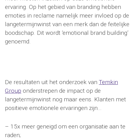
ervaring. Op het gebied van branding hebben
emoties in reclame namelijk meer invloed op de
langetermijnwinst van een merk dan de feitelijke
boodschap. Dit wordt ‘emotional brand building’
genoemd.
De resultaten uit het onderzoek van
Temkin
Group
onderstrepen de impact op de
langetermijnwinst nog maar eens. Klanten met
positieve emotionele ervaringen zijn…
– 15x meer geneigd om een organisatie aan te
raden;