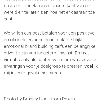
naar een fabriek aan de andere kant van de
wereld en te laten zien hoe het er daaraan toe
gaat.
We willen dus best betalen voor een positieve
emotionele ervaring en in reclame blijkt
emotional brand building zelfs een belangrijke
driver te zijn van langetermijnwinst. En met
virtual reality als contentvorm om waardevolle
ervaringen voor je doelgroep te creëren,
voel
ik
mij in ieder geval geïnspireerd!
Photo by Bradley Hook from Pexels.