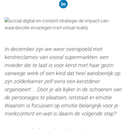
linkedin
In december zijn we weer overspoeld met
kerstreclames van vooral supermarkten: een
moeder die te laat is voor kerst met haar gezin
vanwege werk of een kind dat heel aandoenlijk op
zijn zolderkamer zelf eens een kerstdiner
organiseert … Door je als kijker in de schoenen van
de personages te plaatsen, ontstaat er emotie.
Waarom is focussen op emotie belangrijk voor je
merkcontent en wat is daarin de volgende stap?