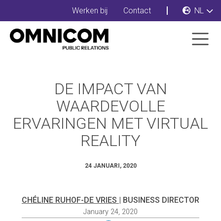
Werken bij
Contact
NL
DE IMPACT VAN
WAARDEVOLLE
ERVARINGEN MET VIRTUAL
REALITY
24 JANUARI, 2020
CHÉLINE RUHOF-DE VRIES
| BUSINESS DIRECTOR
January 24, 2020