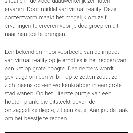
situatie in de video daadwerkelijk zelf laten
ervaren. Door middel van virtual reality. Deze
contentvorm maakt het mogelijk om zelf
ervaringen te creëren voor je doelgroep en dit
naar hen toe te brengen.
Een bekend en mooi voorbeeld van de impact
van virtual reality op je emoties is het redden van
een kat op grote hoogte. Deelnemers wordt
gevraagd om een vr-bril op te zetten zodat ze
zich ineens op een wolkenkrabber in een grote
stad wanen. Op het uiterste puntje van een
houten plank, die uitsteekt boven de
ontzaggelijke diepte, zit een katje. Aan jou de taak
om het beestje te redden.