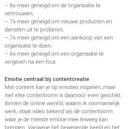
– 8x meer geneigd om de organisatie te
vertrouwen;
– 7x meer geneigd om nieuwe producten en
diensten uit te proberen;
– 7x meer geneigd om een aankoop van een
organisatie te doen;
– 6x meer geneigd om een organisatie te
vergeven na een fout.
Emotie centraal bij contentcreatie
Met content kan je op emoties inspelen, maar
niet elke contentvorm is daarvoor even geschikt.
Binnen de online wereld, waarin ik voornamelijk
werk, staat video bekend als dé contentvorm
waar je de meeste emotie mee teweeg kan
brengen. Vanwege het bewegende beeld en het