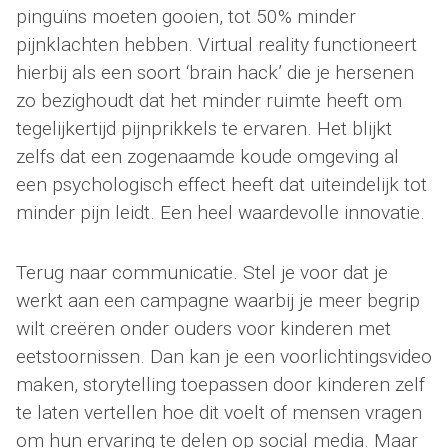
pinguïns moeten gooien, tot 50% minder
pijnklachten hebben. Virtual reality functioneert
hierbij als een soort ‘brain hack’ die je hersenen
zo bezighoudt dat het minder ruimte heeft om
tegelijkertijd pijnprikkels te ervaren. Het blijkt
zelfs dat een zogenaamde koude omgeving al
een psychologisch effect heeft dat uiteindelijk tot
minder pijn leidt. Een heel waardevolle innovatie.
Terug naar communicatie. Stel je voor dat je
werkt aan een campagne waarbij je meer begrip
wilt creëren onder ouders voor kinderen met
eetstoornissen. Dan kan je een voorlichtingsvideo
maken, storytelling toepassen door kinderen zelf
te laten vertellen hoe dit voelt of mensen vragen
om hun ervaring te delen op social media. Maar