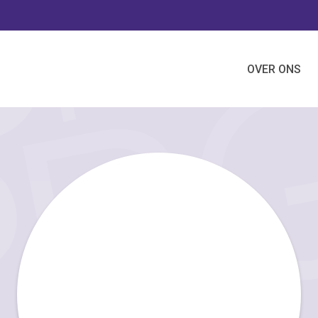
OVER ONS