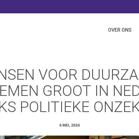
OVER ONS
NSEN VOOR DUURZ
EMEN GROOT IN NED
S POLITIEKE ONZE
6 MEI, 2024