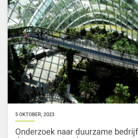
5 OKTOBER, 2023
Onderzoek naar duurzame bedrijf