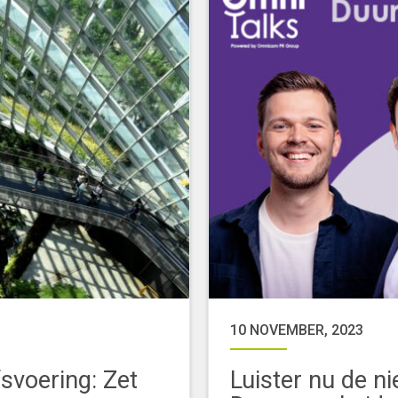
10 NOVEMBER, 2023
svoering: Zet
Luister nu de n