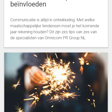
beïnvloeden
Communicatie is altijd in ontwikkeling. Met welke
maatschappelijke tendensen moet je het komende
jaar rekening houden? Dit zijn zes tips van zes van
de specialisten van Omnicom PR Group NL.