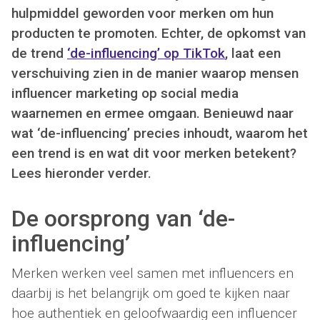
hulpmiddel geworden voor merken om hun
producten te promoten. Echter, de opkomst van
de trend
‘de-influencing’ op TikTok
, laat een
verschuiving zien in de manier waarop mensen
influencer marketing op social media
waarnemen en ermee omgaan. Benieuwd naar
wat ‘de-influencing’ precies inhoudt, waarom het
een trend is en wat dit voor merken betekent?
Lees hieronder verder.
De oorsprong van ‘de-
influencing’
Merken werken veel samen met influencers en
daarbij is het belangrijk om goed te kijken naar
hoe authentiek en geloofwaardig een influencer