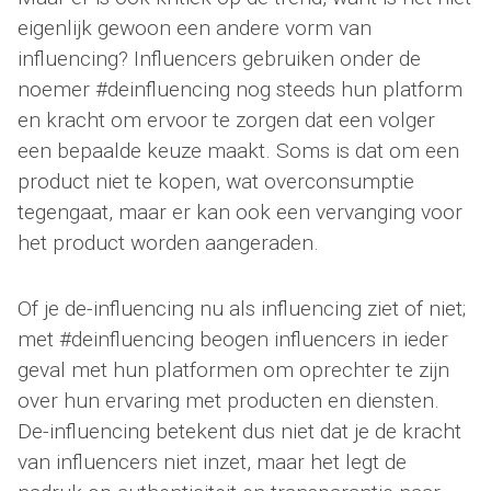
eigenlijk gewoon een andere vorm van
influencing? Influencers gebruiken onder de
noemer #deinfluencing nog steeds hun platform
en kracht om ervoor te zorgen dat een volger
een bepaalde keuze maakt. Soms is dat om een
product niet te kopen, wat overconsumptie
tegengaat, maar er kan ook een vervanging voor
het product worden aangeraden.
Of je de-influencing nu als influencing ziet of niet;
met #deinfluencing beogen influencers in ieder
geval met hun platformen om oprechter te zijn
over hun ervaring met producten en diensten.
De-influencing betekent dus niet dat je de kracht
van influencers niet inzet, maar het legt de