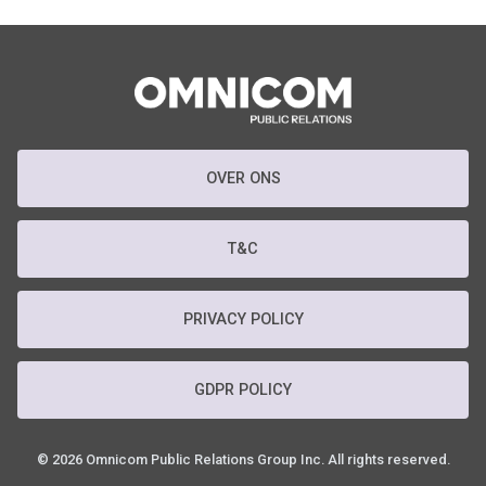
OVER ONS
T&C
PRIVACY POLICY
GDPR POLICY
© 2026 Omnicom Public Relations Group Inc. All rights reserved.