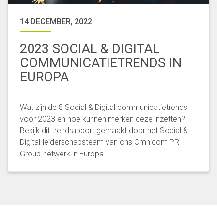
14 DECEMBER, 2022
2023 SOCIAL & DIGITAL
COMMUNICATIETRENDS IN
EUROPA
Wat zijn de 8 Social & Digital communicatietrends
voor 2023 en hoe kunnen merken deze inzetten?
Bekijk dit trendrapport gemaakt door het Social &
Digital-leiderschapsteam van ons Omnicom PR
Group-netwerk in Europa.