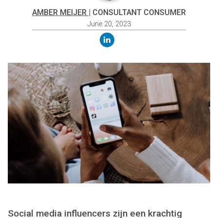
AMBER MEIJER
| CONSULTANT CONSUMER
June 20, 2023
linkedin
Social media influencers zijn een krachtig