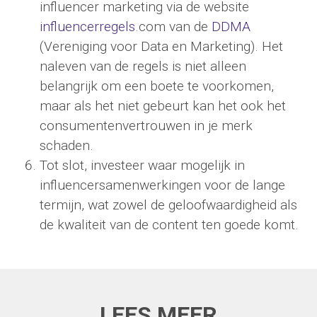
influencer marketing via de website
influencerregels
.com van de
DDMA
(Vereniging voor Data en Marketing). Het
naleven van de regels is niet alleen
belangrijk om een boete te voorkomen,
maar als het niet gebeurt kan het ook het
consumentenvertrouwen in je merk
schaden.
Tot slot, investeer waar mogelijk in
influencersamenwerkingen voor de lange
termijn, wat zowel de geloofwaardigheid als
de kwaliteit van de content ten goede komt.
LEES MEER