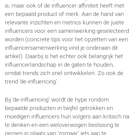
is, maar ook of de influencer affiniteit heeft met
een bepaald product of merk. Aan de hand van
relevante inzichten en metrics kunnen de juiste
influencers voor een samenwerking geselecteerd
worden (concrete tips voor het opzetten van een
influencersamenwerking vind je onderaan dit
artikel). Daarbij is het echter ook belangrijk het
influencerlandschap in de gaten te houden,
omdat trends zich snel ontwikkelen. Zo ook de
trend ‘de-influencing’.
Bij ‘de-influencing’ wordt de hype rondom
bepaalde producten in twijfel getrokken en
moedigen influencers hun volgers aan kritisch na
te denken en een weloverwogen beslissing te
nemen in plaats van ‘zomaar’ iets aan te