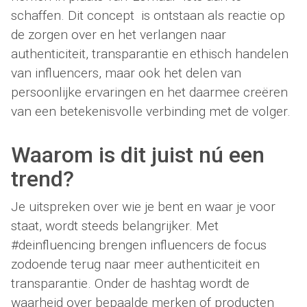
schaffen. Dit concept is ontstaan als reactie op
de zorgen over en het verlangen naar
authenticiteit, transparantie en ethisch handelen
van influencers, maar ook het delen van
persoonlijke ervaringen en het daarmee creëren
van een betekenisvolle verbinding met de volger.
Waarom is dit juist nú een
trend?
Je uitspreken over wie je bent en waar je voor
staat, wordt steeds belangrijker. Met
#deinfluencing brengen influencers de focus
zodoende terug naar meer authenticiteit en
transparantie. Onder de hashtag wordt de
waarheid over bepaalde merken of producten