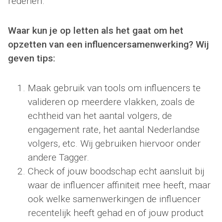
redenen.
Waar kun je op letten als het gaat om het
opzetten van een influencersamenwerking? Wij
geven tips:
Maak gebruik van tools om influencers te
valideren op meerdere vlakken, zoals de
echtheid van het aantal volgers, de
engagement rate, het aantal Nederlandse
volgers, etc. Wij gebruiken hiervoor onder
andere Tagger.
Check of jouw boodschap echt aansluit bij
waar de influencer affiniteit mee heeft, maar
ook welke samenwerkingen de influencer
recentelijk heeft gehad en of jouw product