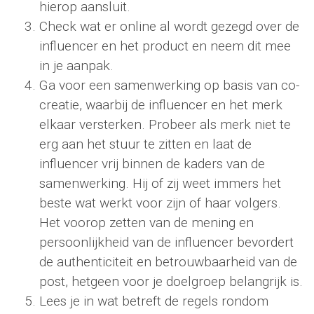
hierop aansluit.
Check wat er online al wordt gezegd over de
influencer en het product en neem dit mee
in je aanpak.
Ga voor een samenwerking op basis van co-
creatie, waarbij de influencer en het merk
elkaar versterken. Probeer als merk niet te
erg aan het stuur te zitten en laat de
influencer vrij binnen de kaders van de
samenwerking. Hij of zij weet immers het
beste wat werkt voor zijn of haar volgers.
Het voorop zetten van de mening en
persoonlijkheid van de influencer bevordert
de authenticiteit en betrouwbaarheid van de
post, hetgeen voor je doelgroep belangrijk is.
Lees je in wat betreft de regels rondom