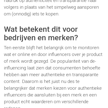
nadruk op authenticiteit en transparantie naar
volgers in plaats van het simpelweg aansporen
om (onnodig) iets te kopen.
Wat betekent dit voor
bedrijven en merken?
Ten eerste blijft het belangrijk om te monitoren
wat er online en door influencers over je product
of merk wordt gezegd. De populariteit van de-
influencing laat zien dat consumenten behoefte
hebben aan meer authentieke en transparante
content. Daarom is het juist nu des te
belangrijker dat merken kiezen voor authentieke
influencers die aansluiten bij een merk en een
product echt waarderen om verschillende