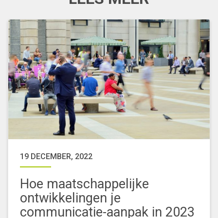
19 DECEMBER, 2022
Hoe maatschappelijke
ontwikkelingen je
communicatie-aanpak in 2023