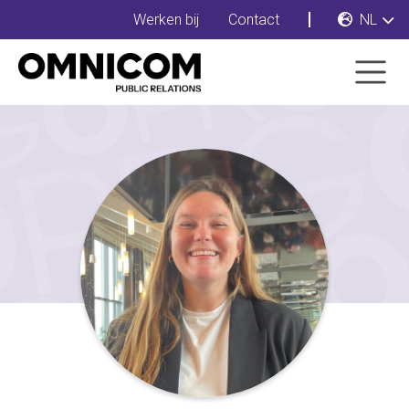
Werken bij
Contact
NL