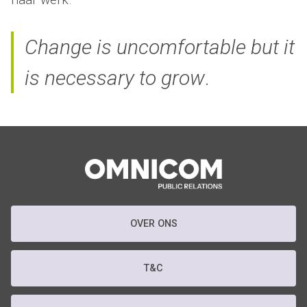
Change is uncomfortable but it
is necessary to grow
.
OVER ONS
T&C