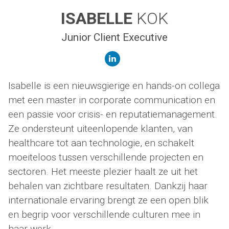
ISABELLE
KOK
Junior Client Executive
linkedin
Isabelle is een nieuwsgierige en hands-on collega
met een master in corporate communication en
een passie voor crisis- en reputatiemanagement.
Ze ondersteunt uiteenlopende klanten, van
healthcare tot aan technologie, en schakelt
moeiteloos tussen verschillende projecten en
sectoren. Het meeste plezier haalt ze uit het
behalen van zichtbare resultaten. Dankzij haar
internationale ervaring brengt ze een open blik
en begrip voor verschillende culturen mee in
haar werk.