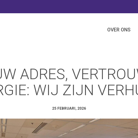
OVER ONS
UW ADRES, VERTRO
GIE: WIJ ZIJN VERH
25 FEBRUARI, 2026