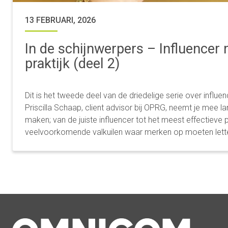
13 FEBRUARI, 2026
In de schijnwerpers – Influencer 
praktijk (deel 2)
Dit is het tweede deel van de driedelige serie over influe
Priscilla Schaap, client advisor bij OPRG, neemt je mee 
maken; van de juiste influencer tot het meest effectieve p
veelvoorkomende valkuilen waar merken op moeten lett