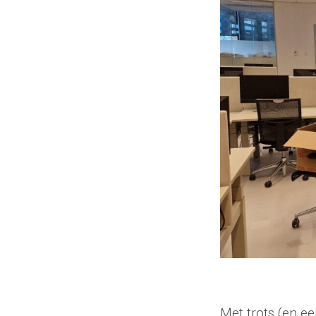
Met trots (en e