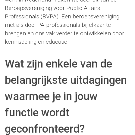
Beroepsvereniging voor Public Affairs
Professionals (BVPA). Een beroepsvereniging
met als doel PA-professionals bij elkaar te
brengen en ons vak verder te ontwikkelen door
kennisdeling en educatie.
Wat zijn enkele van de
belangrijkste uitdagingen
waarmee je in jouw
functie wordt
geconfronteerd?