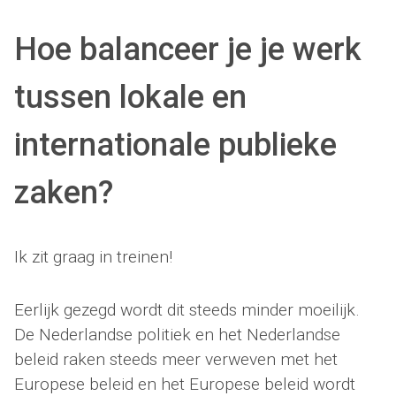
Hoe balanceer je je werk
tussen lokale en
internationale publieke
zaken?
Ik zit graag in treinen!
Eerlijk gezegd wordt dit steeds minder moeilijk.
De Nederlandse politiek en het Nederlandse
beleid raken steeds meer verweven met het
Europese beleid en het Europese beleid wordt