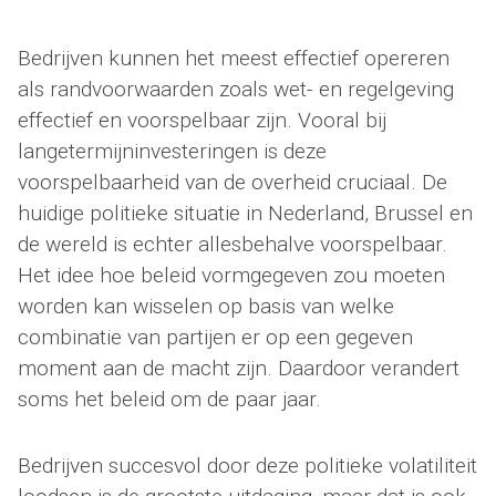
Bedrijven kunnen het meest effectief opereren
als randvoorwaarden zoals wet- en regelgeving
effectief en voorspelbaar zijn. Vooral bij
langetermijninvesteringen is deze
voorspelbaarheid van de overheid cruciaal. De
huidige politieke situatie in Nederland, Brussel en
de wereld is echter allesbehalve voorspelbaar.
Het idee hoe beleid vormgegeven zou moeten
worden kan wisselen op basis van welke
combinatie van partijen er op een gegeven
moment aan de macht zijn. Daardoor verandert
soms het beleid om de paar jaar.
Bedrijven succesvol door deze politieke volatiliteit