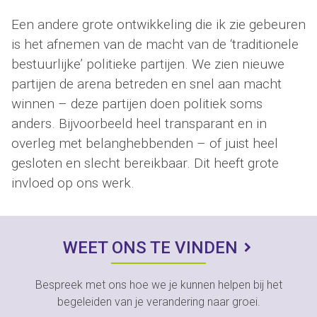
Een andere grote ontwikkeling die ik zie gebeuren
is het afnemen van de macht van de ‘traditionele
bestuurlijke’ politieke partijen. We zien nieuwe
partijen de arena betreden en snel aan macht
winnen – deze partijen doen politiek soms
anders. Bijvoorbeeld heel transparant en in
overleg met belanghebbenden – of juist heel
gesloten en slecht bereikbaar. Dit heeft grote
invloed op ons werk.
WEET ONS TE VINDEN
Bespreek met ons hoe we je kunnen helpen bij het
begeleiden van je verandering naar groei.