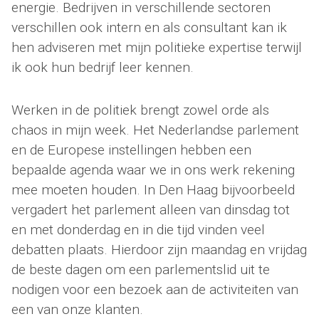
energie. Bedrijven in verschillende sectoren
verschillen ook intern en als consultant kan ik
hen adviseren met mijn politieke expertise terwijl
ik ook hun bedrijf leer kennen.
Werken in de politiek brengt zowel orde als
chaos in mijn week. Het Nederlandse parlement
en de Europese instellingen hebben een
bepaalde agenda waar we in ons werk rekening
mee moeten houden. In Den Haag bijvoorbeeld
vergadert het parlement alleen van dinsdag tot
en met donderdag en in die tijd vinden veel
debatten plaats. Hierdoor zijn maandag en vrijdag
de beste dagen om een parlementslid uit te
nodigen voor een bezoek aan de activiteiten van
een van onze klanten.