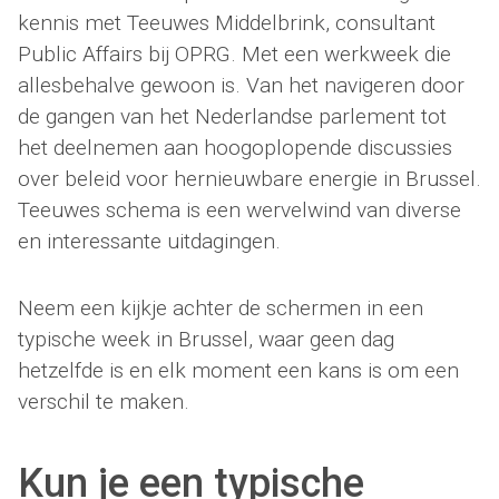
kennis met Teeuwes Middelbrink, consultant
Public Affairs bij OPRG. Met een werkweek die
allesbehalve gewoon is. Van het navigeren door
de gangen van het Nederlandse parlement tot
het deelnemen aan hoogoplopende discussies
over beleid voor hernieuwbare energie in Brussel.
Teeuwes schema is een wervelwind van diverse
en interessante uitdagingen.
Neem een kijkje achter de schermen in een
typische week in Brussel, waar geen dag
hetzelfde is en elk moment een kans is om een
verschil te maken.
Kun je een typische