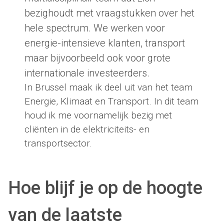
bezighoudt met vraagstukken over het
hele spectrum. We werken voor
energie-intensieve klanten, transport
maar bijvoorbeeld ook voor grote
internationale investeerders.
In Brussel maak ik deel uit van het team
Energie, Klimaat en Transport. In dit team
houd ik me voornamelijk bezig met
cliënten in de elektriciteits- en
transportsector.
Hoe blijf je op de hoogte
van de laatste