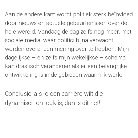
Aan de andere kant wordt politiek sterk beïnvloed
door nieuws en actuele gebeurtenissen over de
hele wereld. Vandaag de dag zelfs nog meer, met
sociale media, waar politici bijna verwacht
worden overal een mening over te hebben. Mijn
dagelijkse – en zelfs mijn wekelijkse – schema
kan drastisch veranderen als er een belangrijke
ontwikkeling is in de gebieden waarin ik werk.
Conclusie: als je een carrière wilt die
dynamisch en leuk is, dan is dit het!