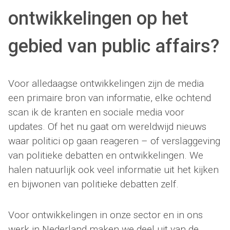
ontwikkelingen op het
gebied van public affairs?
Voor alledaagse ontwikkelingen zijn de media
een primaire bron van informatie, elke ochtend
scan ik de kranten en sociale media voor
updates. Of het nu gaat om wereldwijd nieuws
waar politici op gaan reageren – of verslaggeving
van politieke debatten en ontwikkelingen. We
halen natuurlijk ook veel informatie uit het kijken
en bijwonen van politieke debatten zelf.
Voor ontwikkelingen in onze sector en in ons
werk in Nederland maken we deel uit van de