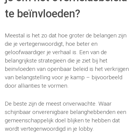
te beïnvloeden?
Meestal is het zo dat hoe groter de belangen zijn
die je vertegenwoordigt, hoe beter en
geloofwaardiger je verhaal is. Een van de
belangrijkste strategieën die je ziet bij het
beïnvloeden van openbaar beleid is het verkrijgen
van belangstelling voor je kamp – bijvoorbeeld
door allianties te vormen.
De beste zijn de meest onverwachte. Waar
schijnbaar onverenigbare belanghebbenden een
gemeenschappelijk doel blijken te hebben dat
wordt vertegenwoordigd in je lobby.