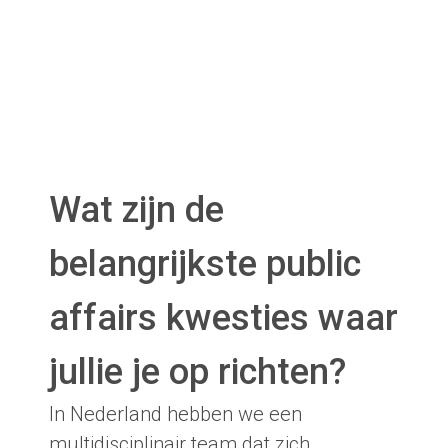
Wat zijn de
belangrijkste public
affairs kwesties waar
jullie je op richten?
In Nederland hebben we een
multidisciplinair team dat zich