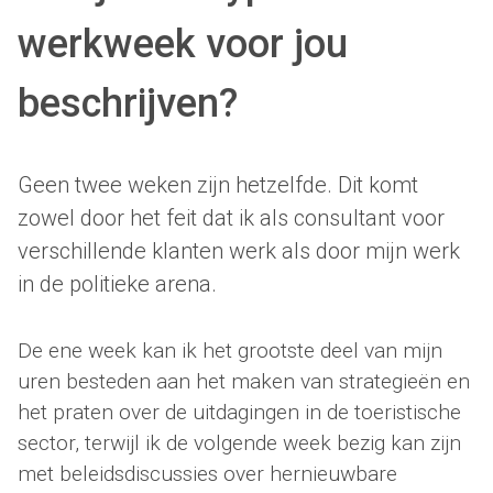
werkweek voor jou
beschrijven?
Geen twee weken zijn hetzelfde. Dit komt
zowel door het feit dat ik als consultant voor
verschillende klanten werk als door mijn werk
in de politieke arena.
De ene week kan ik het grootste deel van mijn
uren besteden aan het maken van strategieën en
het praten over de uitdagingen in de toeristische
sector, terwijl ik de volgende week bezig kan zijn
met beleidsdiscussies over hernieuwbare