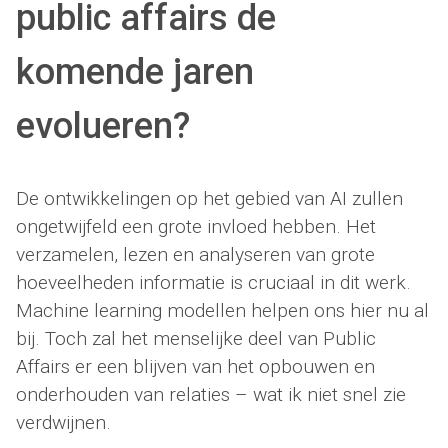
public affairs de
komende jaren
evolueren?
De ontwikkelingen op het gebied van AI zullen
ongetwijfeld een grote invloed hebben. Het
verzamelen, lezen en analyseren van grote
hoeveelheden informatie is cruciaal in dit werk.
Machine learning modellen helpen ons hier nu al
bij. Toch zal het menselijke deel van Public
Affairs er een blijven van het opbouwen en
onderhouden van relaties – wat ik niet snel zie
verdwijnen.