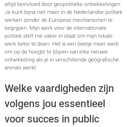
altijd beïnvloed door geopolitieke ontwikkelingen.
Je kunt bijna niet meer in de Nederlandse politiek
werken zonder de Europese mechanismen te
begrijpen. Mijn werk voor de internationale
politiek stelt me vaker in staat om mijn lokale
werk beter te doen. Het is een beetje meer werk
om op de hoogte te blijven van elke nieuwe
ontwikkeling als je in verschillende geografische
arena’s werkt.
Welke vaardigheden zijn
volgens jou essentieel
voor succes in public