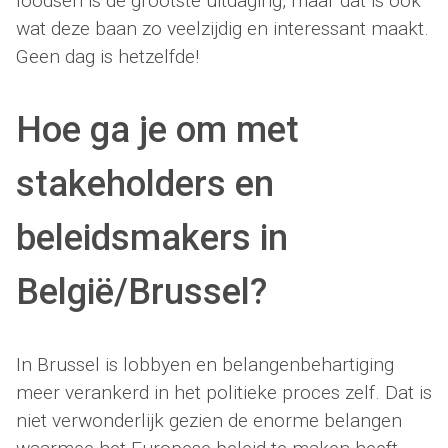
loodsen is de grootste uitdaging, maar dat is ook
wat deze baan zo veelzijdig en interessant maakt.
Geen dag is hetzelfde!
Hoe ga je om met
stakeholders en
beleidsmakers in
België/Brussel?
In Brussel is lobbyen en belangenbehartiging
meer verankerd in het politieke proces zelf. Dat is
niet verwonderlijk gezien de enorme belangen