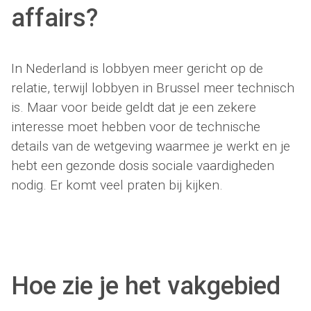
affairs?
In Nederland is lobbyen meer gericht op de
relatie, terwijl lobbyen in Brussel meer technisch
is. Maar voor beide geldt dat je een zekere
interesse moet hebben voor de technische
details van de wetgeving waarmee je werkt en je
hebt een gezonde dosis sociale vaardigheden
nodig. Er komt veel praten bij kijken.
Hoe zie je het vakgebied