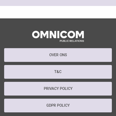
OVER ONS
T&C
PRIVACY POLICY
GDPR POLICY