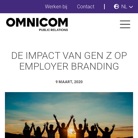
Werken bij
Contact
NL
DE IMPACT VAN GEN Z OP
EMPLOYER BRANDING
9 MAART, 2020