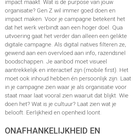
impact maakt. Wat is de purpose van jouw
organisatie? Gen Z wil immer goed doen en
impact maken. Voor je campagne betekent het
dat het werk verbindt aan een hoger doel. Qua
uitvoering gaat het verder dan alleen een gelikte
digitale campagne. Als digital natives filteren ze,
gewend aan een overvloed aan info, razendsnel
boodschappen. Je aanbod moet visueel
aantrekkelijk en interactief zijn (mobile first). Het
moet ook inhoud hebben én persoonlijk zijn. Laat
in je campagne zien waar je als organisatie voor
staat maar laat vooral zien waaruit dat blijkt. Wie
doen het? Wat is je cultuur? Laat zien wat je
belooft. Eerlijkheid en openheid loont.
ONAFHANKELIJKHEID
EN