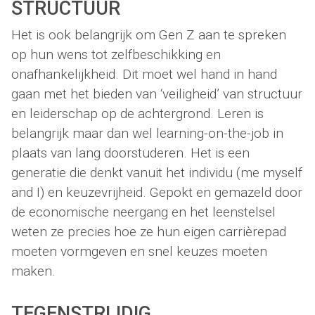
STRUCTUUR
Het is ook belangrijk om Gen Z aan te spreken
op hun wens tot zelfbeschikking en
onafhankelijkheid. Dit moet wel hand in hand
gaan met het bieden van ‘veiligheid’ van structuur
en leiderschap op de achtergrond. Leren is
belangrijk maar dan wel learning-on-the-job in
plaats van lang doorstuderen. Het is een
generatie die denkt vanuit het individu (me myself
and I) en keuzevrijheid. Gepokt en gemazeld door
de economische neergang en het leenstelsel
weten ze precies hoe ze hun eigen carrièrepad
moeten vormgeven en snel keuzes moeten
maken.
TEGENSTRIJDIG