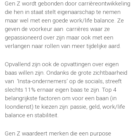
Gen Z wordt gebonden door carrièreontwikkeling
die hen in staat stelt eigenaarschap te nemen
maar wel met een goede work/life balance. Ze
geven de voorkeur aan carrières waar ze
gepassioneerd over zijn maar ook met een
verlangen naar rollen van meer tijdelijke aard.
Opvallend zijn ook de opvattingen over eigen
baas willen zijn. Ondanks de grote zichtbaarheid
van ‘Insta-ondernemers’ op de socials, streeft
slechts 11% ernaar eigen baas te zijn. Top 4
belangrijkste factoren om voor een baan (in
loondienst) te kiezen zijn: passie, geld, work/life
balance en stabiliteit.
Gen Z waardeert merken die een purpose