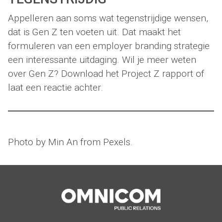
Appelleren aan soms wat tegenstrijdige wensen,
dat is Gen Z ten voeten uit. Dat maakt het
formuleren van een employer branding strategie
een interessante uitdaging. Wil je meer weten
over Gen Z? Download het Project Z rapport of
laat een reactie achter.
Photo by Min An from Pexels.