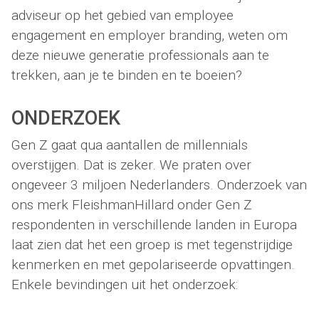
adviseur op het gebied van employee
engagement en employer branding, weten om
deze nieuwe generatie professionals aan te
trekken, aan je te binden en te boeien?
ONDERZOEK
Gen Z gaat qua aantallen de millennials
overstijgen. Dat is zeker. We praten over
ongeveer 3 miljoen Nederlanders. Onderzoek van
ons merk FleishmanHillard onder Gen Z
respondenten in verschillende landen in Europa
laat zien dat het een groep is met tegenstrijdige
kenmerken en met gepolariseerde opvattingen.
Enkele bevindingen uit het onderzoek: