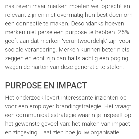
nastreven maar merken moeten wel oprecht en
relevant zijn en niet overmatig hun best doen om
een connectie te maken. Desondanks hoeven
merken niet perse een purpose te hebben. 25%
geeft aan dat merken ‘verantwoordelijk’ zijn voor
sociale verandering. Merken kunnen beter niets
zeggen en echt zijn dan halfslachtig een poging
wagen de harten van deze generatie te stelen.
PURPOSE
EN IMPACT
Het onderzoek levert interessante inzichten op
voor een employer brandingstrategie. Het vraagt
een communicatiestrategie waarin je inspeelt op
het gewenste gevoel van: het maken van impact
en zingeving. Laat zien hoe jouw organisatie