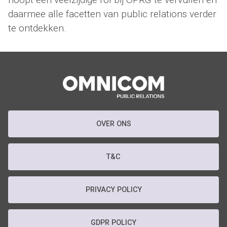
daarmee alle facetten van public relations verder
te ontdekken.
OVER ONS
T&C
PRIVACY POLICY
GDPR POLICY