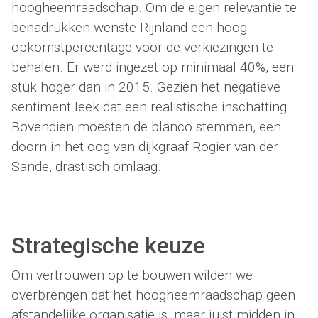
hoogheemraadschap. Om de eigen relevantie te
benadrukken wenste Rijnland een hoog
opkomstpercentage voor de verkiezingen te
behalen. Er werd ingezet op minimaal 40%, een
stuk hoger dan in 2015. Gezien het negatieve
sentiment leek dat een realistische inschatting.
Bovendien moesten de blanco stemmen, een
doorn in het oog van dijkgraaf Rogier van der
Sande, drastisch omlaag.
Strategische
keuze
Om vertrouwen op te bouwen wilden we
overbrengen dat het hoogheemraadschap geen
afstandelijke organisatie is, maar juist midden in