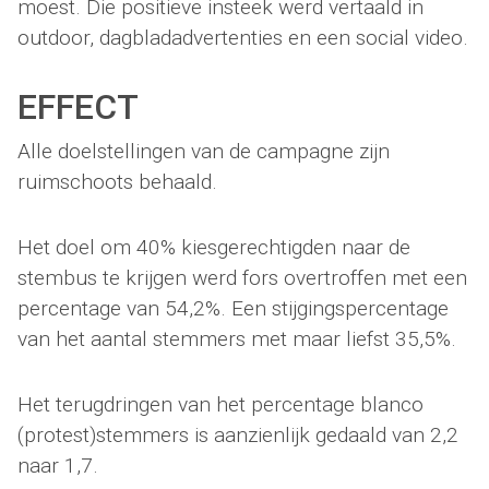
moest. Die positieve insteek werd vertaald in
outdoor, dagbladadvertenties en een social video.
EFFECT
Alle doelstellingen van de campagne zijn
ruimschoots behaald.
Het doel om 40% kiesgerechtigden naar de
stembus te krijgen werd fors overtroffen met een
percentage van 54,2%. Een stijgingspercentage
van het aantal stemmers met maar liefst 35,5%.
Het terugdringen van het percentage blanco
(protest)stemmers is aanzienlijk gedaald van 2,2
naar 1,7.