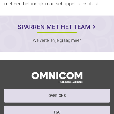
met een belangrijk maatschappelijk instituut.
SPARREN MET HET TEAM
We vertellen je graag meer.
OVER ONS
T&C