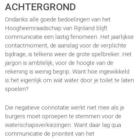
ACHTERGROND
Ondanks alle goede bedoelingen van het
Hoogheemraadschap van Rijnland blijft
communicatie een lastig fenomeen. Het jaarlijkse
contactmoment, de aanslag voor de verplichte
bijdrage, is telkens weer de grote spelbreker. Het
jargon is ambtelijk, voor de hoogte van de
rekening is weinig begrip. Want hoe ingewikkeld
is het eigenlijk om wat water door je toilet te laten
spoelen?
Die negatieve connotatie werkt niet mee als je
burgers moet oproepen te stemmen voor de
waterschapsverkiezingen. Want daar lag qua
communicatie de prioriteit van het