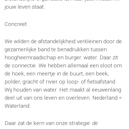
jouw leven staat.
Concreet:
We wilden de afstandelijkheid verkleinen door de
gezamenlijke band te benadrukken tussen
hoogheemraadschap en burger: water. Daar zit
de connectie. We hebben allemaal een sloot om
de hoek, een meertje in de buurt, een beek,
polder, gracht of rivier op loop- of fietsafstand.
Wij houden van water. Het maakt al eeuwenlang
deel uit van ons leven en overleven. Nederland =
Waterland.
Daar zat de kern van onze strategie:
de