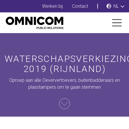
Werken bij
Contact
NL
WATERSCHAPSVERKIEZIN
2019 (RIJNLAND)
Oproep aan alle Oeververtoevers, buitenbadderaars en
plasstampers om te gaan stemmen