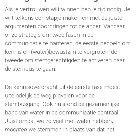
Als je vertrouwen wilt winnen heb je tijd nodig. Je
wilt telkens een stapje maken en met de juiste
argumenten doordringen tot de ander. Vandaar
onze strategie om twee fasen in de
communicatie te hanteren, de eerste bedoeld om
kennis en (water)bewustzijn te vergroten, de
tweede om stemgerechtigden te activeren naar
de stembus te gaan.
De kennisoverdracht uit de eerste fase moest
uiteindelijk de weg plaveien voor de
stembusgang. Ook nu stond de gezamenlijke
band van water in de communicatie centraal.
Juist omdat we zo veel met water hebben,
mochten
we stemmen in plaats van dat het