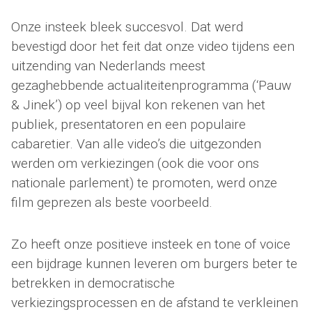
Onze insteek bleek succesvol. Dat werd
bevestigd door het feit dat onze video tijdens een
uitzending van Nederlands meest
gezaghebbende actualiteitenprogramma (‘Pauw
& Jinek’) op veel bijval kon rekenen van het
publiek, presentatoren en een populaire
cabaretier. Van alle video’s die uitgezonden
werden om verkiezingen (ook die voor ons
nationale parlement) te promoten, werd onze
film geprezen als beste voorbeeld.
Zo heeft onze positieve insteek en tone of voice
een bijdrage kunnen leveren om burgers beter te
betrekken in democratische
verkiezingsprocessen en de afstand te verkleinen